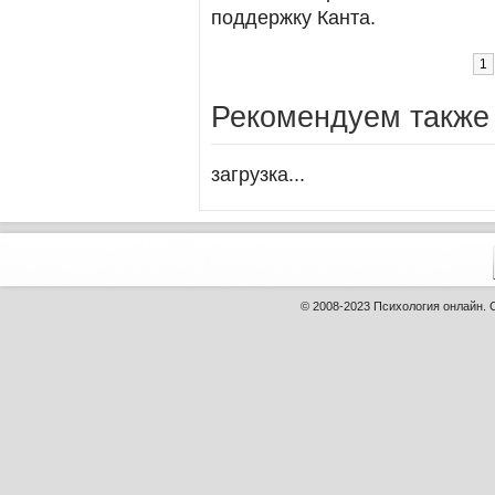
поддержку Канта.
1
Рекомендуем также
загрузка...
© 2008-2023
Психология онлайн
.