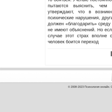
пытаются выяснить, чем 
утверждают, что в возник
психические нарушения, друг
должен «благодарить» среду 
не имеют объяснений. Но есл
случае этот страх вполне 
человек боится переход
© 2008-2023
Психология онлайн
.