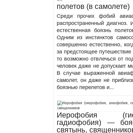
полетов (в самолете)
Среди прочих фобий авиаф
распространенный диагноз. И
естественная боязнь полето
Одним из инстинктов самосо
совершенно естественно, ког
за предстоящее путешествие 
то возможно отвлечься от по
человек даже не допускает мы
В случае выраженной авиаф
самолет, он даже не приблиз
боязнью перелетов и...
Иерофобия (гие
гадиофобия) — боя
святынь, священнико