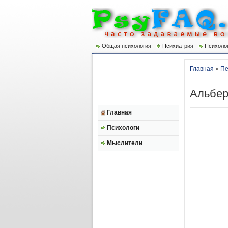
Общая психология
Психиатрия
Психоло
Главная
»
Пе
Альбер
Главная
Психологи
Мыслители