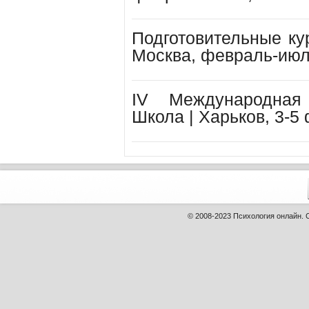
Подготовительные ку
Москва, февраль-июл
IV Международная
Школа | Харьков, 3-5
© 2008-2023
Психология онлайн
.