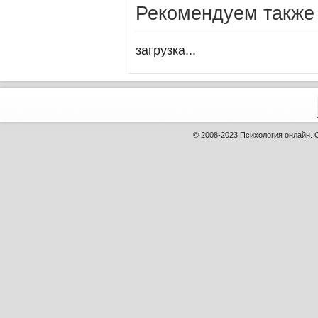
Рекомендуем также
загрузка...
© 2008-2023
Психология онлайн
.