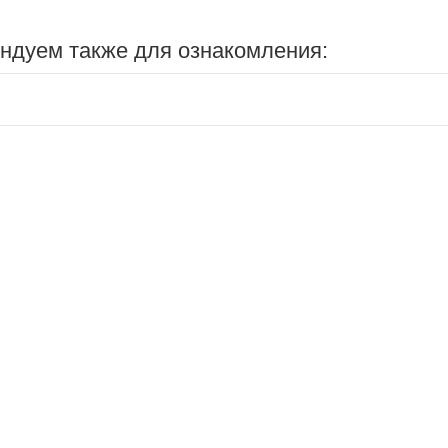
ндуем также для ознакомления: